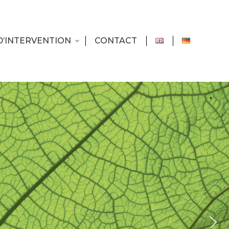
D’INTERVENTION
CONTACT