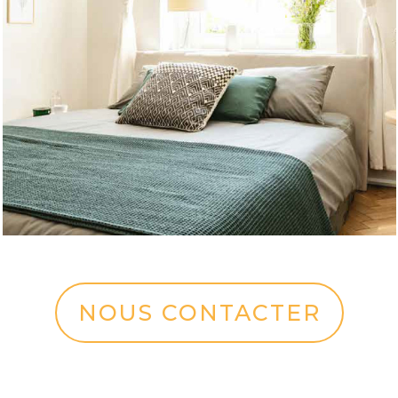
NOUS CONTACTER