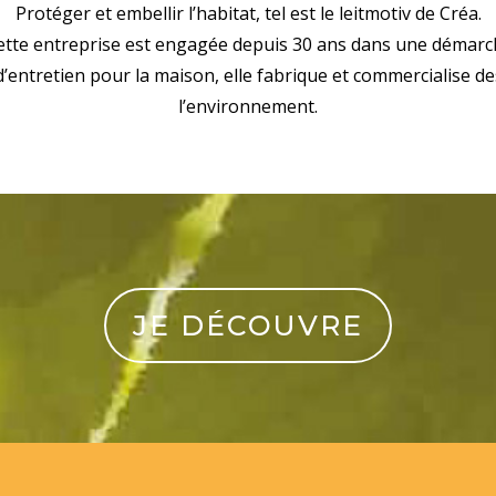
Protéger et embellir l’habitat, tel est le leitmotiv de Créa.
ette entreprise est engagée depuis 30 ans dans une démar
 d’entretien pour la maison, elle fabrique et commercialise 
l’environnement.
JE DÉCOUVRE