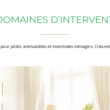
DOMAINES D’INTERVEN
 pour jardin, antinuisibles et insecticides ménagers, Créa es