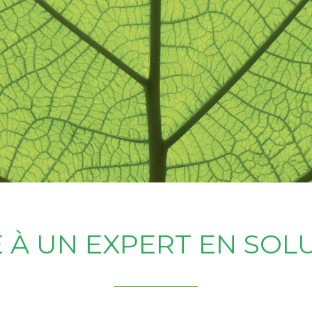
 À UN EXPERT EN SOL