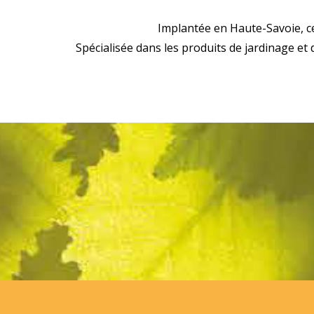
Implantée en Haute-Savoie, c
Spécialisée dans les produits de jardinage et