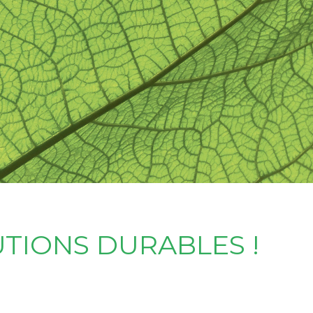
UTIONS DURABLES !