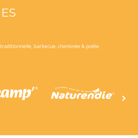
ES
traditionnelle, barbecue, cheminée & poêle.