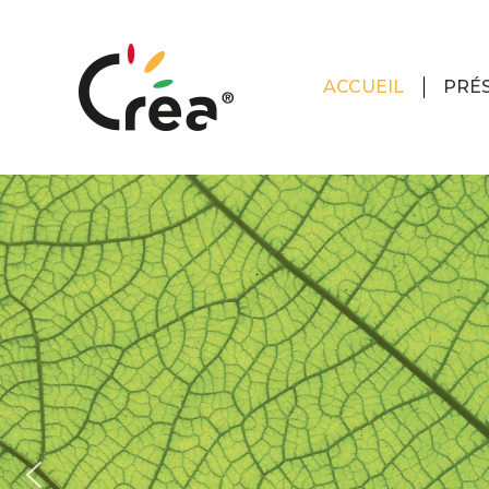
ACCUEIL
PRÉ