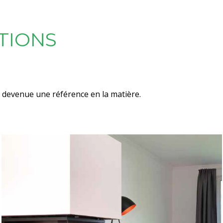
TIONS
t devenue une référence en la matière.