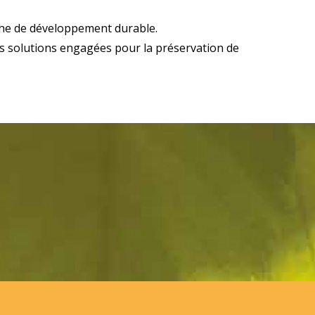
che de développement durable.
des solutions engagées pour la préservation de