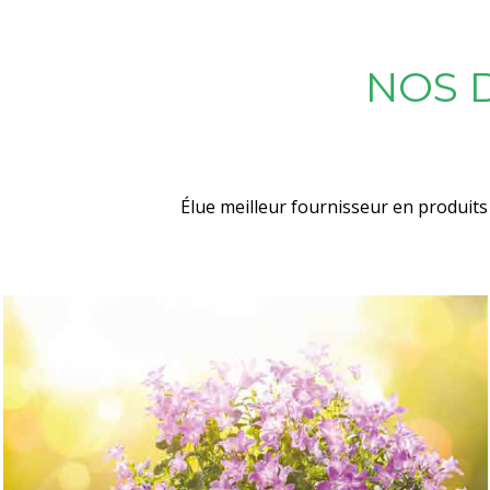
NOS 
Élue meilleur fournisseur en produits