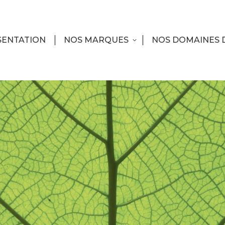
SENTATION
NOS MARQUES
NOS DOMAINES 