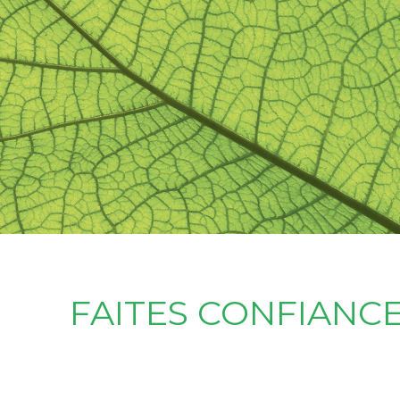
FAITES CONFIANCE