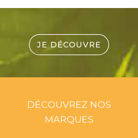
JE DÉCOUVRE
DÉCOUVREZ NOS
MARQUES