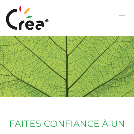
FAITES CONFIANCE À UN