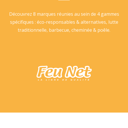
Découvrez 8 marques réunies au sein de 4 gammes
spécifiques : éco-responsables & alternatives, lutte
traditionnelle, barbecue, cheminée & poêle.