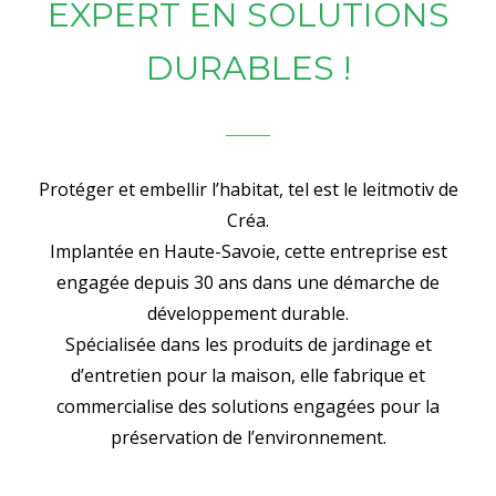
EXPERT EN SOLUTIONS
DURABLES !
Protéger et embellir l’habitat, tel est le leitmotiv de
Créa.
Implantée en Haute-Savoie, cette entreprise est
engagée depuis 30 ans dans une démarche de
développement durable.
Spécialisée dans les produits de jardinage et
d’entretien pour la maison, elle fabrique et
commercialise des solutions engagées pour la
préservation de l’environnement.