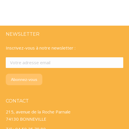
NEWSLETTER
Inscrivez-vous à notre newsletter :
CONTACT
215, avenue de la Roche Parnale
74130 BONNEVILLE
Tél : 04 50 25 79 80