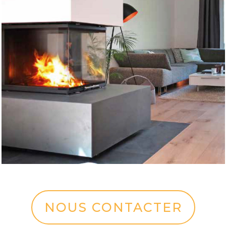
NOUS CONTACTER