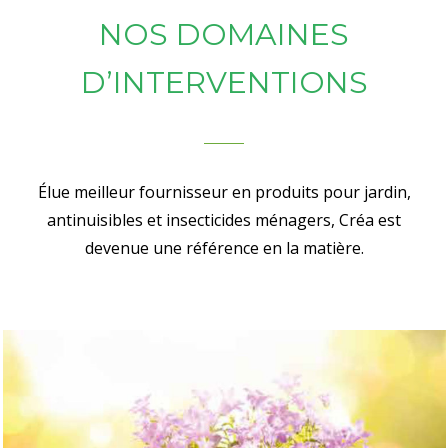
NOS DOMAINES
D’INTERVENTIONS
Élue meilleur fournisseur en produits pour jardin,
antinuisibles et insecticides ménagers, Créa est
devenue une référence en la matière.