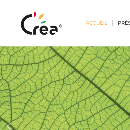
ACCUEIL
PRÉ