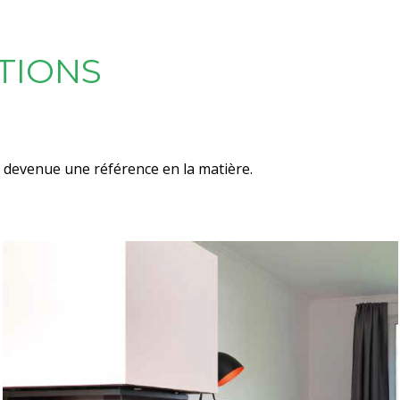
TIONS
t devenue une référence en la matière.