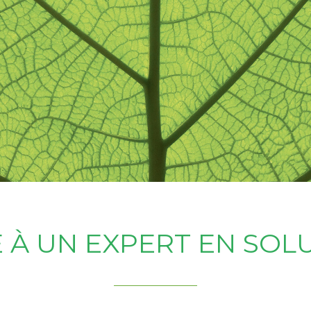
 À UN EXPERT EN SOL