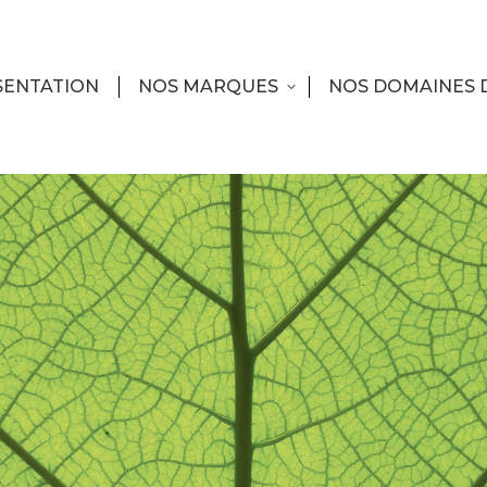
SENTATION
NOS MARQUES
NOS DOMAINES 