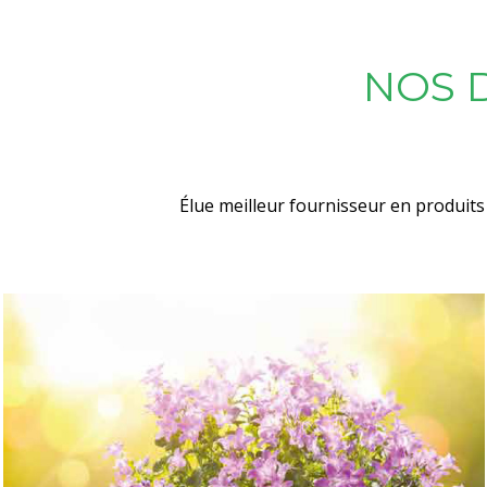
NOS 
Élue meilleur fournisseur en produits