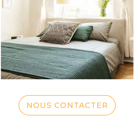
NOUS CONTACTER