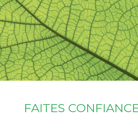
FAITES CONFIANCE