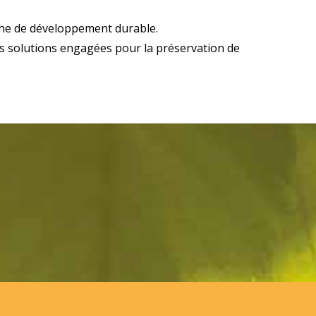
che de développement durable.
des solutions engagées pour la préservation de