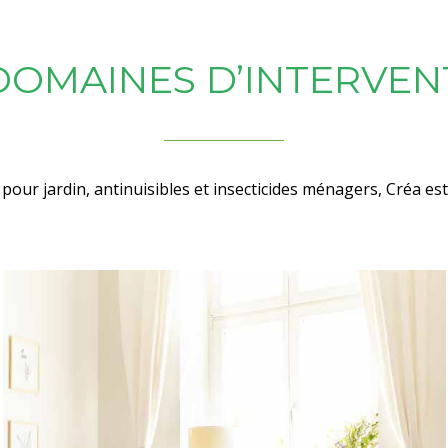
DOMAINES D’INTERVEN
 pour jardin, antinuisibles et insecticides ménagers, Créa es