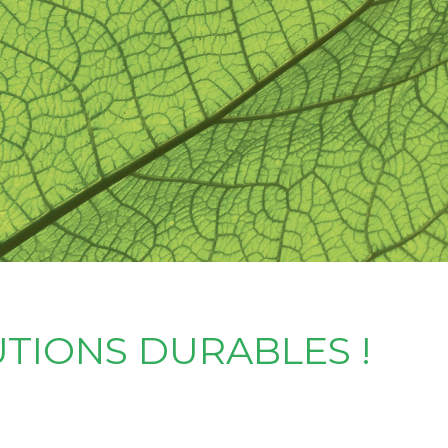
UTIONS DURABLES !