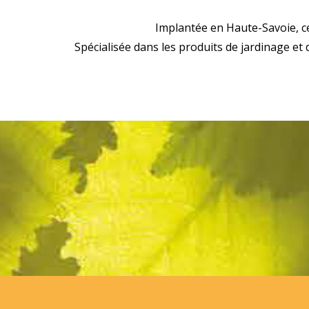
Implantée en Haute-Savoie, c
Spécialisée dans les produits de jardinage et