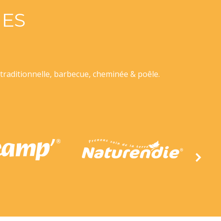
ES
traditionnelle, barbecue, cheminée & poêle.