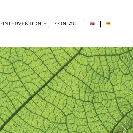
D’INTERVENTION
CONTACT