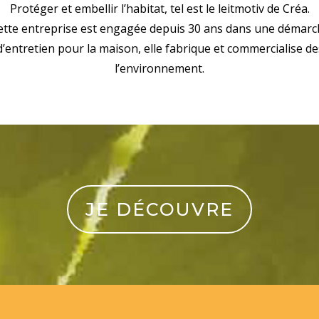
Protéger et embellir l’habitat, tel est le leitmotiv de Créa.
ette entreprise est engagée depuis 30 ans dans une démar
 d’entretien pour la maison, elle fabrique et commercialise 
l’environnement.
JE DÉCOUVRE