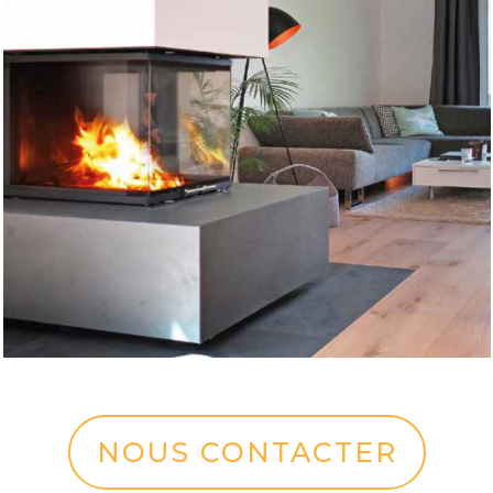
NOUS CONTACTER