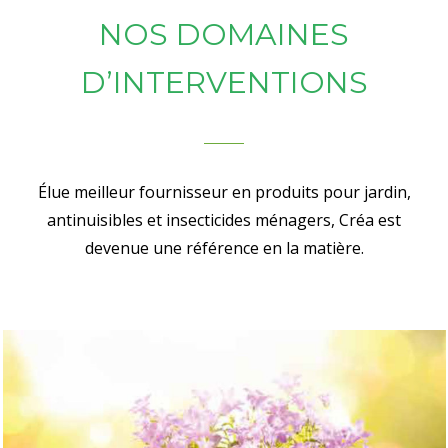
NOS DOMAINES
D’INTERVENTIONS
Élue meilleur fournisseur en produits pour jardin,
antinuisibles et insecticides ménagers, Créa est
devenue une référence en la matière.