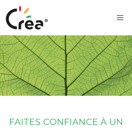
FAITES CONFIANCE À UN