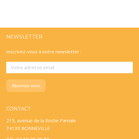
NEWSLETTER
Inscrivez-vous à notre newsletter :
CONTACT
215, avenue de la Roche Parnale
74130 BONNEVILLE
Tél : 04 50 25 79 80