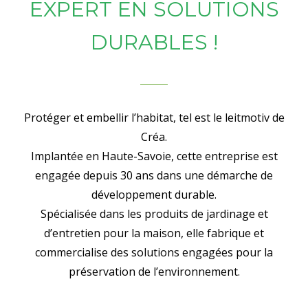
EXPERT EN SOLUTIONS
DURABLES !
Protéger et embellir l’habitat, tel est le leitmotiv de
Créa.
Implantée en Haute-Savoie, cette entreprise est
engagée depuis 30 ans dans une démarche de
développement durable.
Spécialisée dans les produits de jardinage et
d’entretien pour la maison, elle fabrique et
commercialise des solutions engagées pour la
préservation de l’environnement.