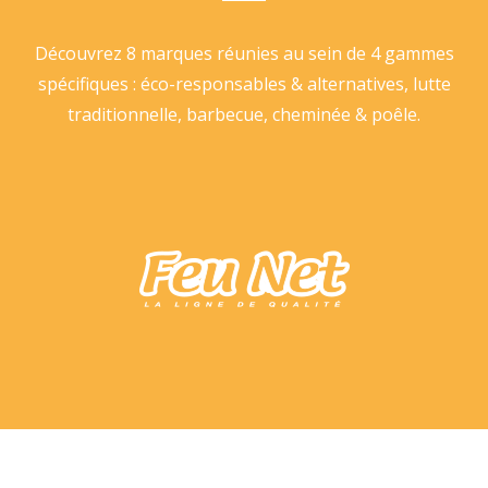
Découvrez 8 marques réunies au sein de 4 gammes
spécifiques : éco-responsables & alternatives, lutte
traditionnelle, barbecue, cheminée & poêle.