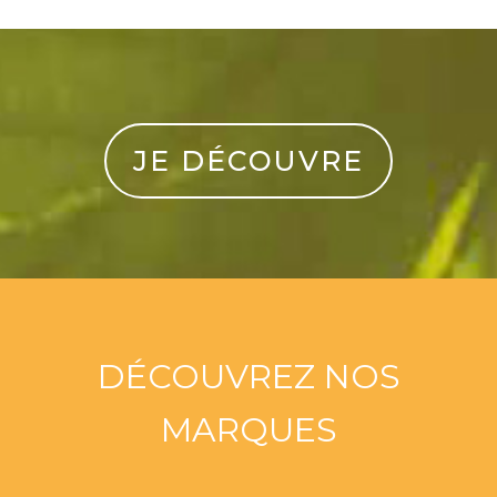
JE DÉCOUVRE
DÉCOUVREZ NOS
MARQUES