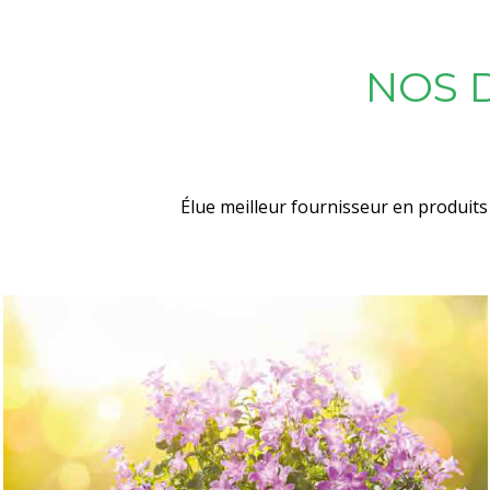
NOS 
Élue meilleur fournisseur en produits