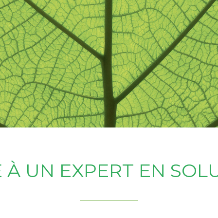
 À UN EXPERT EN SOL