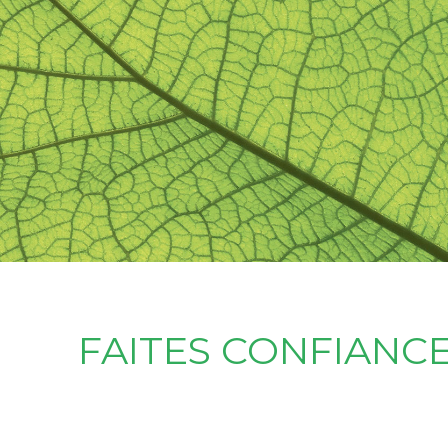
FAITES CONFIANCE