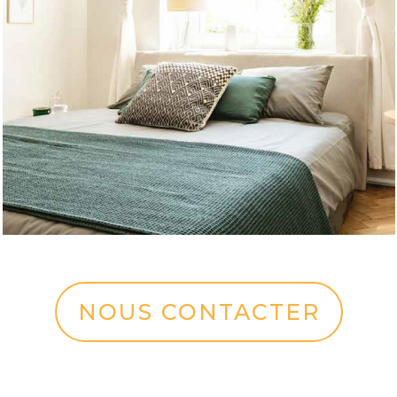
NOUS CONTACTER