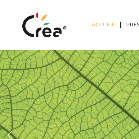
ACCUEIL
PRÉ