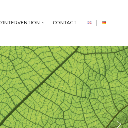
D’INTERVENTION
CONTACT