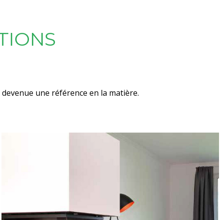
TIONS
t devenue une référence en la matière.