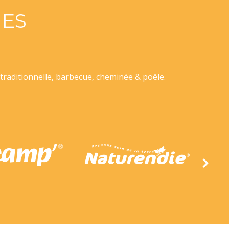
ES
traditionnelle, barbecue, cheminée & poêle.