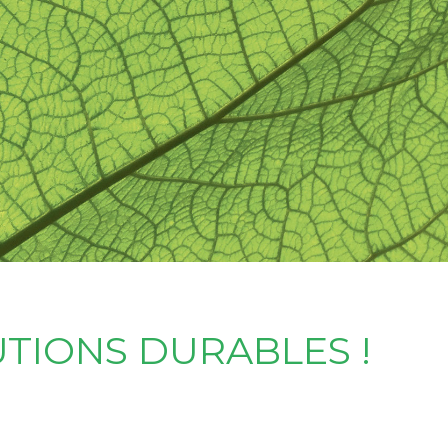
UTIONS DURABLES !