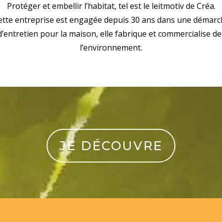
Protéger et embellir l’habitat, tel est le leitmotiv de Créa.
ette entreprise est engagée depuis 30 ans dans une démar
 d’entretien pour la maison, elle fabrique et commercialise 
l’environnement.
JE DÉCOUVRE