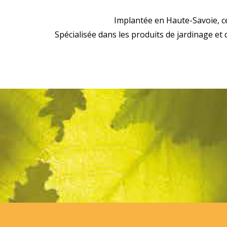
Implantée en Haute-Savoie, c
Spécialisée dans les produits de jardinage et