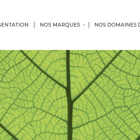
SENTATION
NOS MARQUES
NOS DOMAINES 