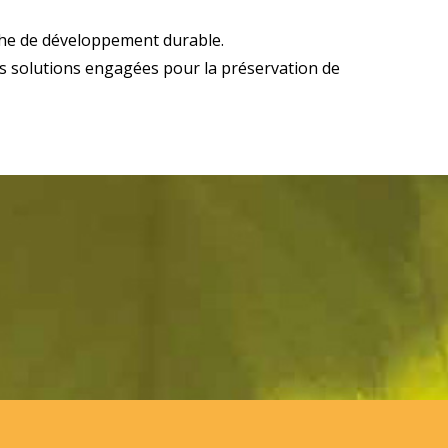
che de développement durable.
des solutions engagées pour la préservation de