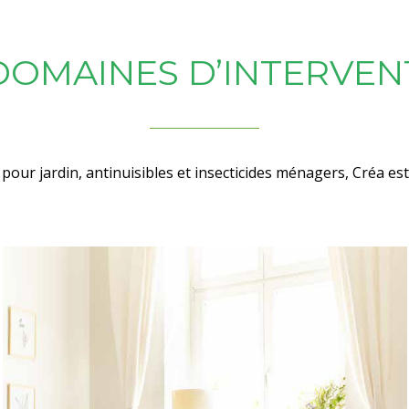
DOMAINES D’INTERVEN
 pour jardin, antinuisibles et insecticides ménagers, Créa es