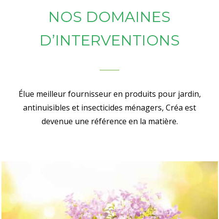
NOS DOMAINES
D’INTERVENTIONS
Élue meilleur fournisseur en produits pour jardin,
antinuisibles et insecticides ménagers, Créa est
devenue une référence en la matière.