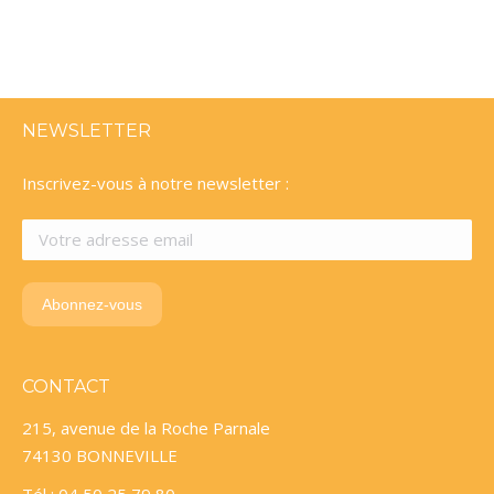
NEWSLETTER
Inscrivez-vous à notre newsletter :
CONTACT
215, avenue de la Roche Parnale
74130 BONNEVILLE
Tél : 04 50 25 79 80