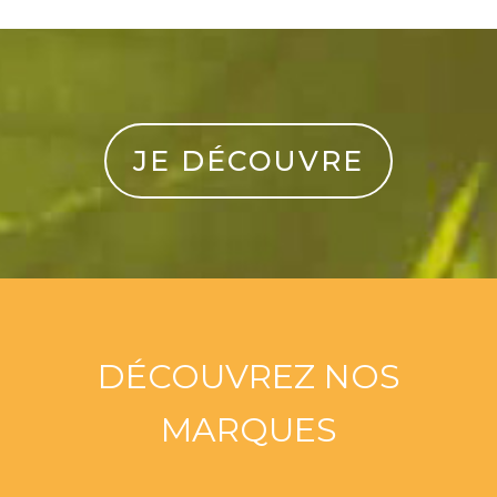
JE DÉCOUVRE
DÉCOUVREZ NOS
MARQUES