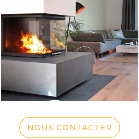
NOUS CONTACTER