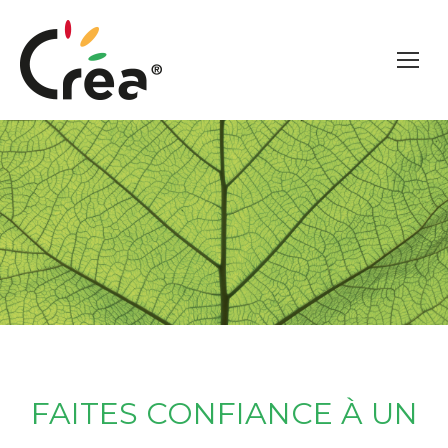
FAITES CONFIANCE À UN