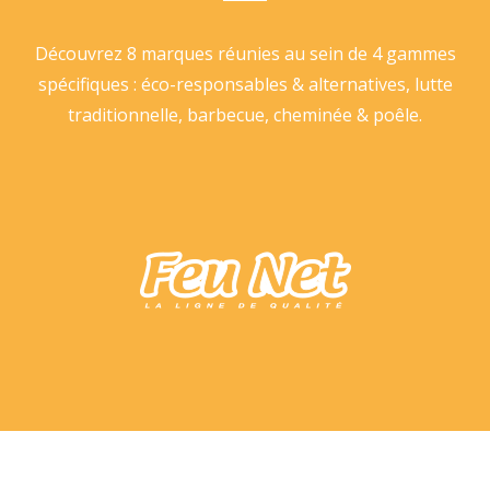
Découvrez 8 marques réunies au sein de 4 gammes
spécifiques : éco-responsables & alternatives, lutte
traditionnelle, barbecue, cheminée & poêle.