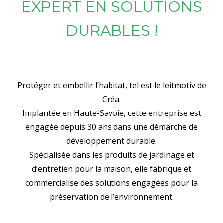
EXPERT EN SOLUTIONS
DURABLES !
Protéger et embellir l’habitat, tel est le leitmotiv de
Créa.
Implantée en Haute-Savoie, cette entreprise est
engagée depuis 30 ans dans une démarche de
développement durable.
Spécialisée dans les produits de jardinage et
d’entretien pour la maison, elle fabrique et
commercialise des solutions engagées pour la
préservation de l’environnement.